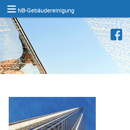
NB-Gebäudereinigung