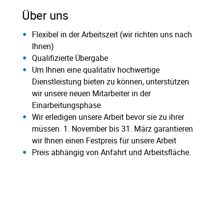
Über uns
Flexibel in der Arbeitszeit (wir richten uns nach
Ihnen)
Qualifizierte Übergabe
Um Ihnen eine qualitativ hochwertige
Dienstleistung bieten zu können, unterstützen
wir unsere neuen Mitarbeiter in der
Einarbeitungsphase.
Wir erledigen unsere Arbeit bevor sie zu ihrer
müssen. 1. November bis 31. März garantieren
wir Ihnen einen Festpreis für unsere Arbeit
Preis abhängig von Anfahrt und Arbeitsfläche.