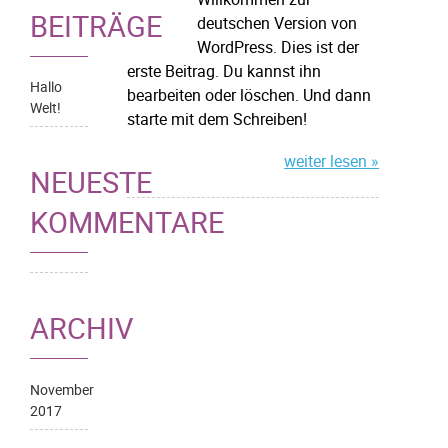
BEITRÄGE
deutschen Version von
WordPress. Dies ist der
erste Beitrag. Du kannst ihn
Hallo
bearbeiten oder löschen. Und dann
Welt!
starte mit dem Schreiben!
weiter lesen »
NEUESTE
KOMMENTARE
ARCHIV
November
2017